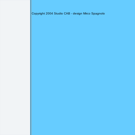
Copyright 2004 Studio CAB - design Mirco Spagnolo